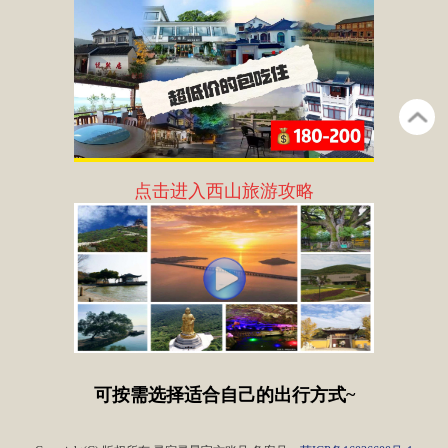
点击进入西山旅游攻略
可按需选择适合自己的出行方式~