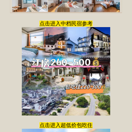
点击进入中档民宿参考
点击进入超低价包吃住